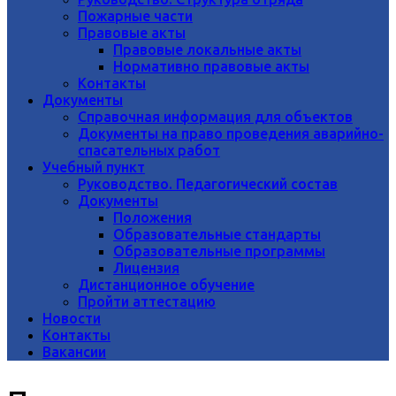
Пожарные части
Правовые акты
Правовые локальные акты
Нормативно правовые акты
Контакты
Документы
Справочная информация для объектов
Документы на право проведения аварийно-
спасательных работ
Учебный пункт
Руководство. Педагогический состав
Документы
Положения
Образовательные стандарты
Образовательные программы
Лицензия
Дистанционное обучение
Пройти аттестацию
Новости
Контакты
Вакансии