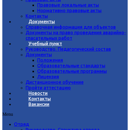
Правовые локальные акты
Нормативно правовые акты
Контакты
Документы
Справочная информация для объектов
Документы на право проведения аварийно-
спасательных работ
Учебный пункт
Руководство. Педагогический состав
Документы
Положения
Образовательные стандарты
Образовательные программы
Лицензия
Дистанционное обучение
Пройти аттестацию
Новости
Контакты
Вакансии
Menu
Отряд
Руководство. Структура отряда