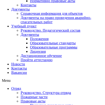
Нормативно правовые акты
Контакты
Документы
Справочная информация для объектов
Документы на право проведения аварийно-
спасательных работ
Учебный пункт
Руководство. Педагогический состав
Документы
Положения
Образовательные стандарты
Образовательные программы
Лицензия
Дистанционное обучение
Пройти аттестацию
Новости
Контакты
Вакансии
Menu
Отряд
Руководство. Структура отряда
Пожарные части
Правовые акты