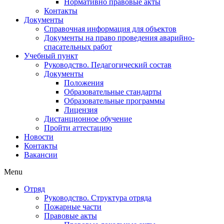
Нормативно правовые акты
Контакты
Документы
Справочная информация для объектов
Документы на право проведения аварийно-
спасательных работ
Учебный пункт
Руководство. Педагогический состав
Документы
Положения
Образовательные стандарты
Образовательные программы
Лицензия
Дистанционное обучение
Пройти аттестацию
Новости
Контакты
Вакансии
Menu
Отряд
Руководство. Структура отряда
Пожарные части
Правовые акты