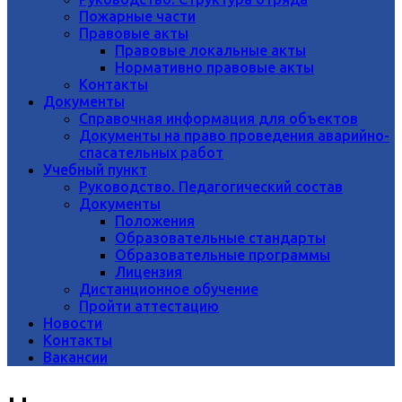
Пожарные части
Правовые акты
Правовые локальные акты
Нормативно правовые акты
Контакты
Документы
Справочная информация для объектов
Документы на право проведения аварийно-
спасательных работ
Учебный пункт
Руководство. Педагогический состав
Документы
Положения
Образовательные стандарты
Образовательные программы
Лицензия
Дистанционное обучение
Пройти аттестацию
Новости
Контакты
Вакансии