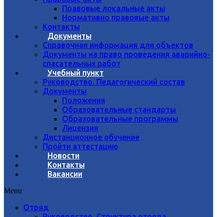
Правовые локальные акты
Нормативно правовые акты
Контакты
Документы
Справочная информация для объектов
Документы на право проведения аварийно-
спасательных работ
Учебный пункт
Руководство. Педагогический состав
Документы
Положения
Образовательные стандарты
Образовательные программы
Лицензия
Дистанционное обучение
Пройти аттестацию
Новости
Контакты
Вакансии
Menu
Отряд
Руководство. Структура отряда